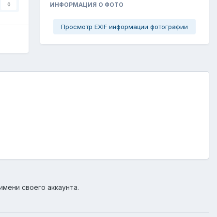
ИНФОРМАЦИЯ О ФОТО
0
Просмотр EXIF информации фотографии
имени своего аккаунта.