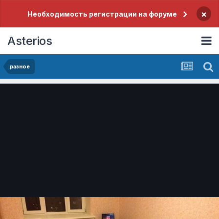
×
Необходимость регистрации на форуме
Asterios
разное