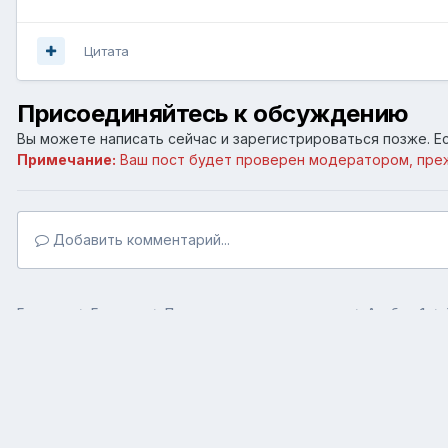
Цитата
Присоединяйтесь к обсуждению
Вы можете написать сейчас и зарегистрироваться позже. Ес
Примечание:
Ваш пост будет проверен модератором, пре
Добавить комментарий...
Главная
Галерея
Пользовательские галереи
Альбом 1