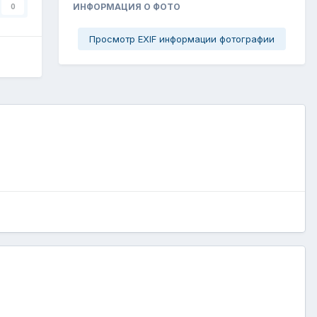
ИНФОРМАЦИЯ О ФОТО
0
Просмотр EXIF информации фотографии