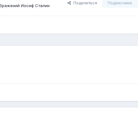
Поделиться
Подписчики
бражений Иосиф Сталин