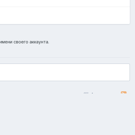
имени своего аккаунта.
Активность