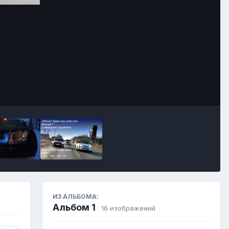
Инструменты
ИЗ АЛЬБОМА:
Альбом 1
· 16 изображений