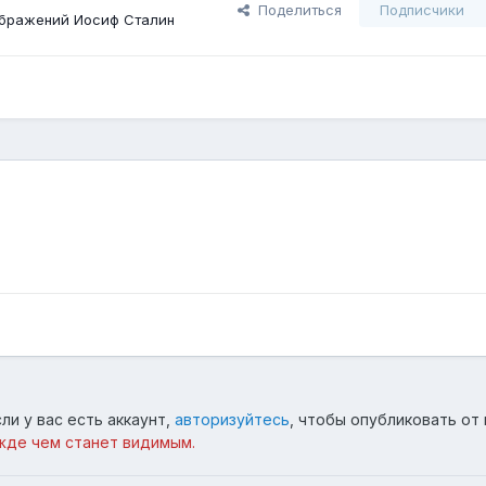
Поделиться
Подписчики
бражений Иосиф Сталин
ли у вас есть аккаунт,
авторизуйтесь
, чтобы опубликовать от 
жде чем станет видимым.