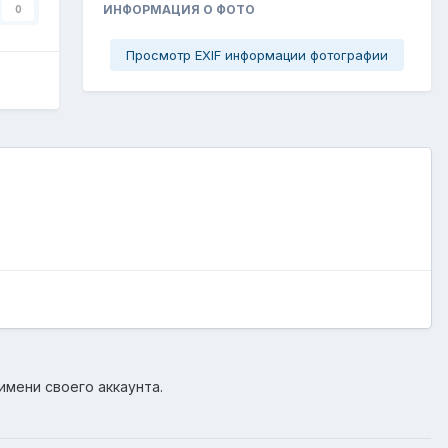
ИНФОРМАЦИЯ О ФОТО
0
Просмотр EXIF информации фотографии
имени своего аккаунта.