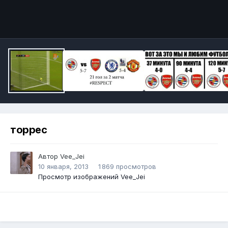
Инструменты
торрес
Автор
Vee_Jei
10 января, 2013
1 869 просмотров
Просмотр изображений Vee_Jei