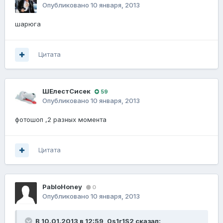
Опубликовано
10 января, 2013
шарюга
Цитата
ШЕлестСисек
59
Опубликовано
10 января, 2013
фотошоп ,2 разных момента
Цитата
PabloHoney
0
Опубликовано
10 января, 2013
В 10.01.2013 в 12:59, 0s1r1S2 сказал: