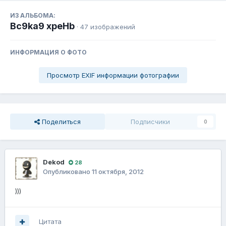
ИЗ АЛЬБОМА:
Bc9ka9 xpeHb
· 47 изображений
ИНФОРМАЦИЯ О ФОТО
Просмотр EXIF информации фотографии
Поделиться
Подписчики
0
Dekod
28
Опубликовано
11 октября, 2012
)))
Цитата