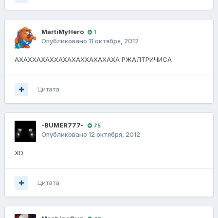
MartiMyHero
1
Опубликовано
11 октября, 2012
АХАХХАХАХХАХАХАХХАХАХАХА РЖАЛТРИЧИСА
Цитата
-BUMER777-
75
Опубликовано
12 октября, 2012
XD
Цитата