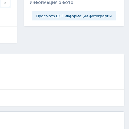
ИНФОРМАЦИЯ О ФОТО
0
Просмотр EXIF информации фотографии