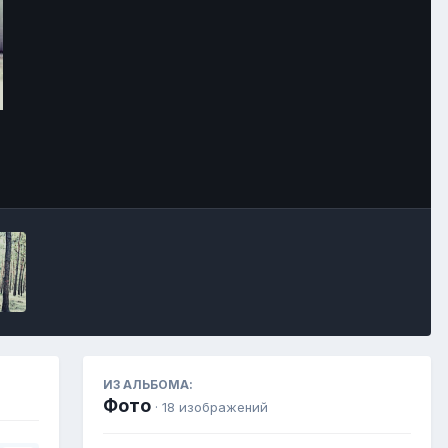
Инструменты
ИЗ АЛЬБОМА:
Фото
· 18 изображений