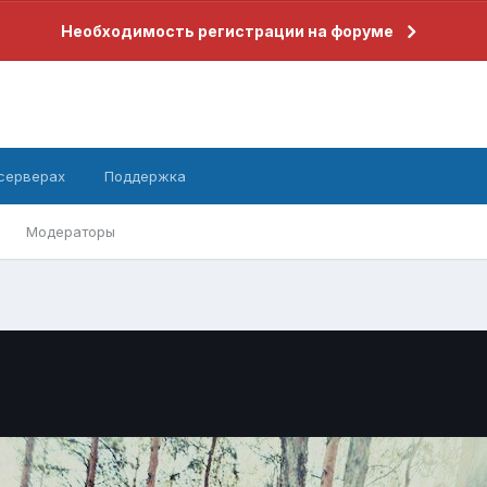
Необходимость регистрации на форуме
 серверах
Поддержка
Модераторы