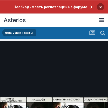
×
Необходимость регистрации на форуме
Asterios
Лапы уши и хвосты.