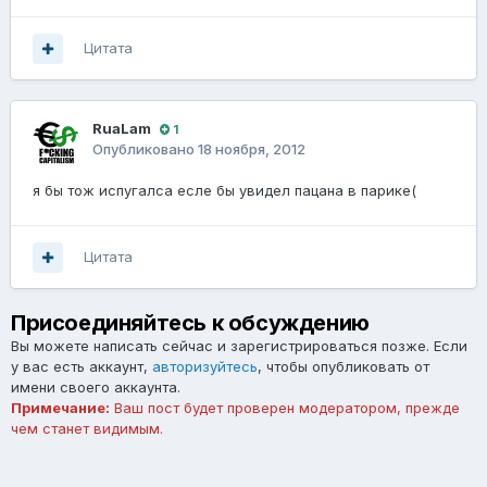
Цитата
RuaLam
1
Опубликовано
18 ноября, 2012
я бы тож испугалса есле бы увидел пацана в парике(
Цитата
Присоединяйтесь к обсуждению
Вы можете написать сейчас и зарегистрироваться позже. Если
у вас есть аккаунт,
авторизуйтесь
, чтобы опубликовать от
имени своего аккаунта.
Примечание:
Ваш пост будет проверен модератором, прежде
чем станет видимым.