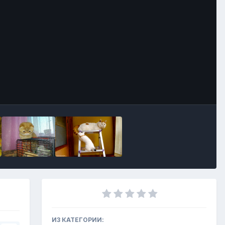
Инструменты
ИЗ КАТЕГОРИИ: