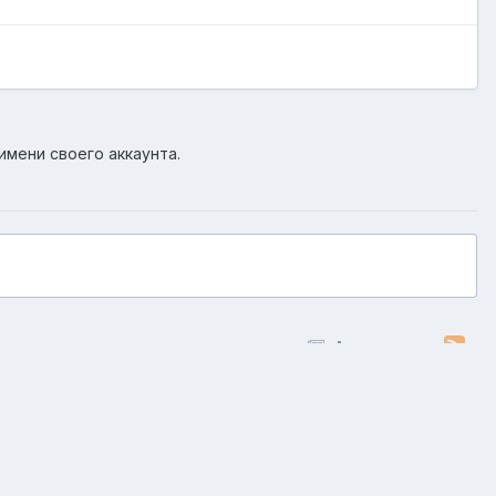
имени своего аккаунта.
Активность