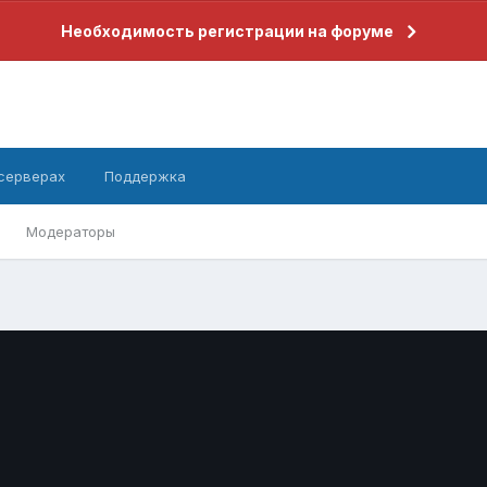
Необходимость регистрации на форуме
 серверах
Поддержка
Модераторы