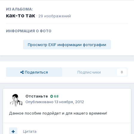
ИЗ АЛЬБОМА:
как-то так
· 29 изображений
ИНФОРМАЦИЯ О ФОТО
Просмотр EXIF информации фотографии
Поделиться
Подписчики
0
Отстаньте
68
Опубликовано
13 ноября, 2012
Данное пособие подойдет и для нашего времени!
Цитата