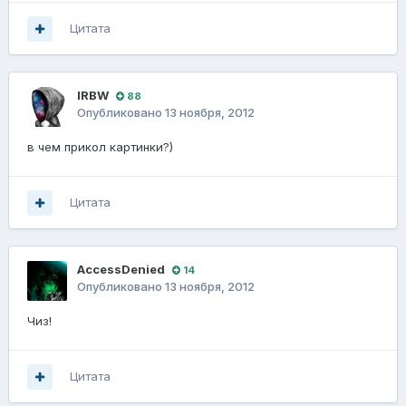
Цитата
lRBW
88
Опубликовано
13 ноября, 2012
в чем прикол картинки?)
Цитата
AccessDenied
14
Опубликовано
13 ноября, 2012
Чиз!
Цитата