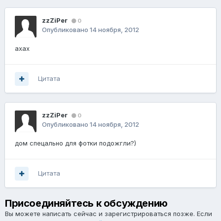
zzZiPer
0
Опубликовано
14 ноября, 2012
ахах
Цитата
zzZiPer
0
Опубликовано
14 ноября, 2012
дом спецально для фотки подожгли?)
Цитата
Присоединяйтесь к обсуждению
Вы можете написать сейчас и зарегистрироваться позже. Если