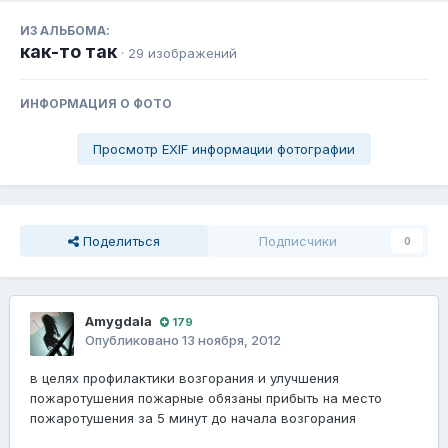
ИЗ АЛЬБОМА:
как-то так
· 29 изображений
ИНФОРМАЦИЯ О ФОТО
Просмотр EXIF информации фотографии
Поделиться
Подписчики
0
Amygdala
179
Опубликовано
13 ноября, 2012
в целях профилактики возгорания и улучшения
пожаротушения пожарные обязаны прибыть на место
пожаротушения за 5 минут до начала возгорания