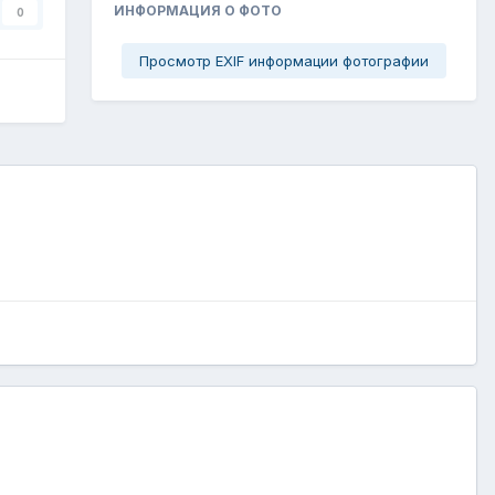
ИНФОРМАЦИЯ О ФОТО
0
Просмотр EXIF информации фотографии