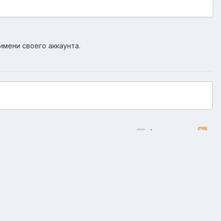
имени своего аккаунта.
Активность