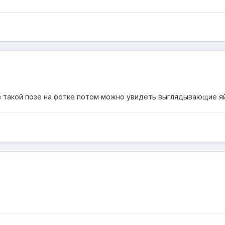
в такой позе на фотке потом можно увидеть выглядывающие я