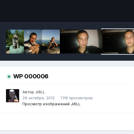
Инструменты
WP 000006
Автор
Ji6LL
29 октября, 2012
1 116 просмотров
Просмотр изображений Ji6LL