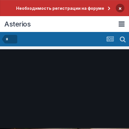
×
Необходимость регистрации на форуме
Asterios
Я