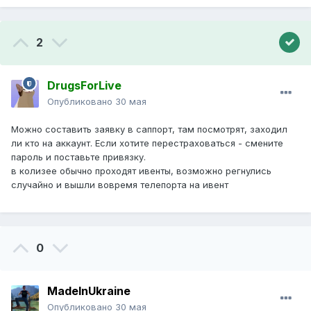
2
DrugsForLive
Опубликовано
30 мая
Можно составить заявку в саппорт, там посмотрят, заходил
ли кто на аккаунт. Если хотите перестраховаться - смените
пароль и поставьте привязку.
в колизее обычно проходят ивенты, возможно регнулись
случайно и вышли вовремя телепорта на ивент
0
MadeInUkraine
Опубликовано
30 мая