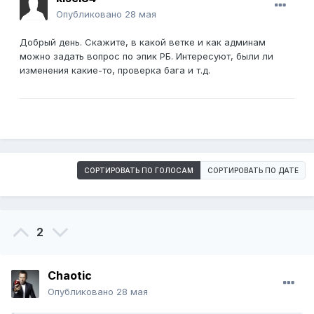
Опубликовано
28 мая
Добрый день. Скажите, в какой ветке и как админам
можно задать вопрос по эпик РБ. Интересуют, были ли
изменения какие-то, проверка бага и т.д.
СОРТИРОВАТЬ ПО ГОЛОСАМ
СОРТИРОВАТЬ ПО ДАТЕ
2
Chaotic
Опубликовано
28 мая