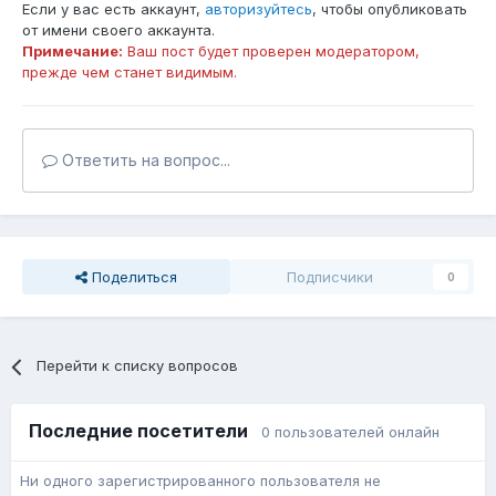
Если у вас есть аккаунт,
авторизуйтесь
, чтобы опубликовать
от имени своего аккаунта.
Примечание:
Ваш пост будет проверен модератором,
прежде чем станет видимым.
Ответить на вопрос...
Поделиться
Подписчики
0
Перейти к списку вопросов
Последние посетители
0 пользователей онлайн
Ни одного зарегистрированного пользователя не