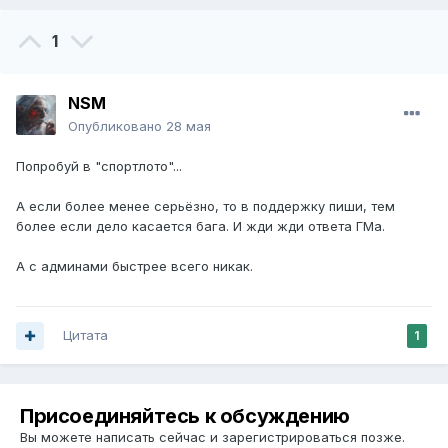
1
NSM
Опубликовано
28 мая
Попробуй в "спортлото"...
А если более менее серьёзно, то в поддержку пиши, тем
более если дело касается бага. И жди жди ответа ГМа.
А с админами быстрее всего никак.
Цитата
1
Присоединяйтесь к обсуждению
Вы можете написать сейчас и зарегистрироваться позже.