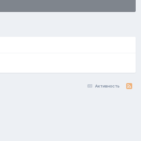
Активность