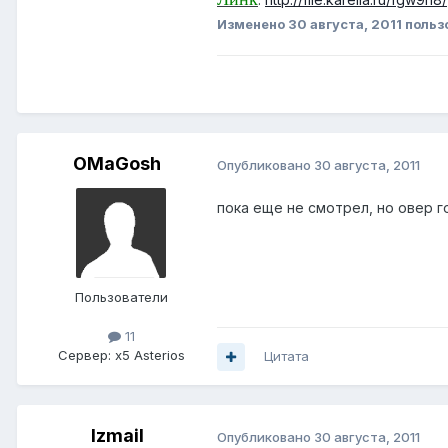
Изменено
30 августа, 2011
польз
OMaGosh
Опубликовано
30 августа, 2011
пока еще не смотрел, но овер г
Пользователи
11
Сервер:
x5 Asterios
Цитата
Izmail
Опубликовано
30 августа, 2011