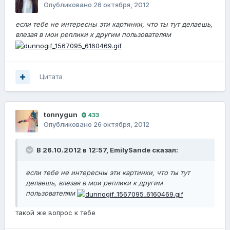
Опубликовано
26 октября, 2012
если тебе не интересны эти картинки, что ты тут делаешь,
влезая в мои реплики к другим пользователям
Цитата
tonnygun
433
Опубликовано
26 октября, 2012
В 26.10.2012 в 12:57, EmilySande сказал:
если тебе не интересны эти картинки, что ты тут
делаешь, влезая в мои реплики к другим
пользователям
такой же вопрос к тебе