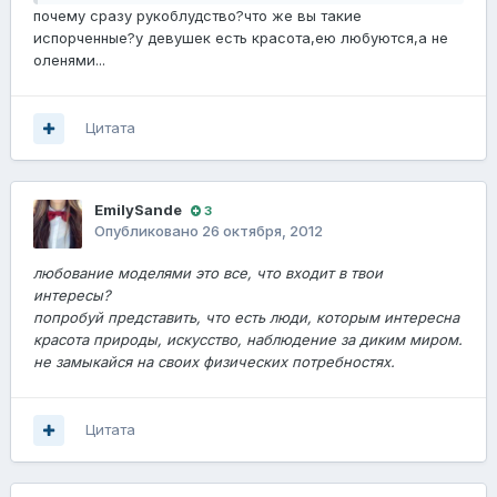
почему сразу рукоблудство?что же вы такие
испорченные?у девушек есть красота,ею любуются,а не
оленями...
Цитата
EmilySande
3
Опубликовано
26 октября, 2012
любование моделями это все, что входит в твои
интересы?
попробуй представить, что есть люди, которым интересна
красота природы, искусство, наблюдение за диким миром.
не замыкайся на своих физических потребностях.
Цитата