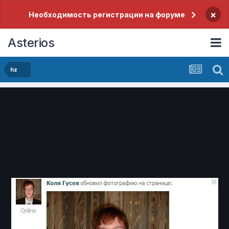
×
Необходимость регистрации на форуме
Asterios
hz