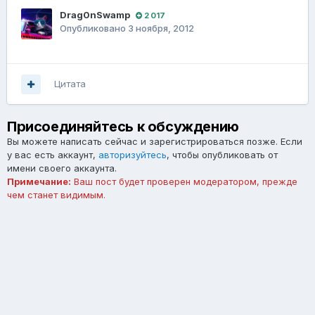
Drag0nSwamp
2 017
Опубликовано
3 ноября, 2012
Цитата
Присоединяйтесь к обсуждению
Вы можете написать сейчас и зарегистрироваться позже. Если
у вас есть аккаунт,
авторизуйтесь
, чтобы опубликовать от
имени своего аккаунта.
Примечание:
Ваш пост будет проверен модератором, прежде
чем станет видимым.
Добавить комментарий...