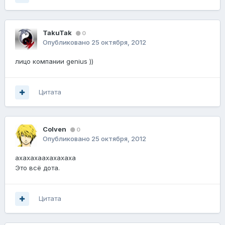
TakuTak
0
Опубликовано
25 октября, 2012
лицо компании genius ))
Цитата
Сolven
0
Опубликовано
25 октября, 2012
ахахахаахахахаха
Это всё дота.
Цитата