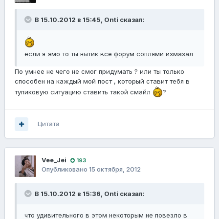
В 15.10.2012 в 15:45, Onti сказал:
если я эмо то ты нытик все форум соплями измазал
По умнее не чего не смог придумать ? или ты только
способен на каждый мой пост , который ставит тебя в
тупиковую ситуацию ставить такой смайл
?
Цитата
Vee_Jei
193
Опубликовано
15 октября, 2012
В 15.10.2012 в 15:36, Onti сказал:
что удивительного в этом некоторым не повезло в