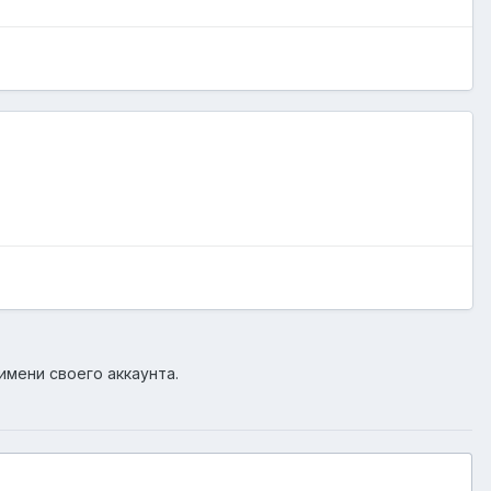
имени своего аккаунта.