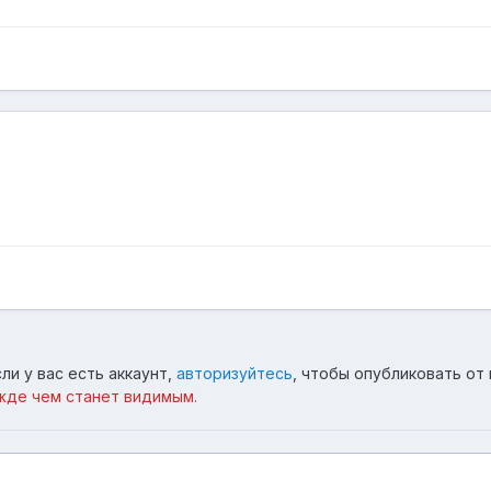
ли у вас есть аккаунт,
авторизуйтесь
, чтобы опубликовать от 
жде чем станет видимым.