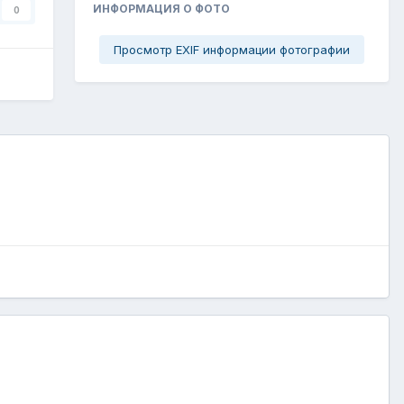
ИНФОРМАЦИЯ О ФОТО
0
Просмотр EXIF информации фотографии