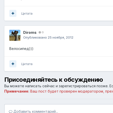
Цитата
Diroms
0
Опубликовано
25 ноября, 2012
Велосипед)))
Цитата
Присоединяйтесь к обсуждению
Вы можете написать сейчас и зарегистрироваться позже. Ес
Примечание:
Ваш пост будет проверен модератором, пре
Добавить комментарий...