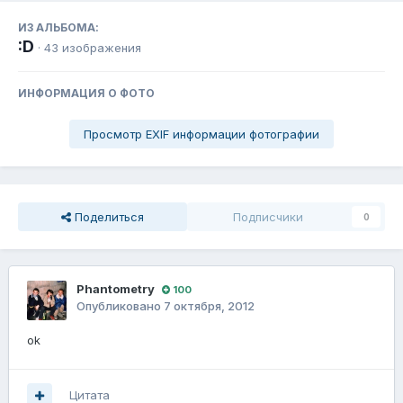
ИЗ АЛЬБОМА:
:D
· 43 изображения
ИНФОРМАЦИЯ О ФОТО
Просмотр EXIF информации фотографии
Поделиться
Подписчики
0
Phantometry
100
Опубликовано
7 октября, 2012
ok
Цитата