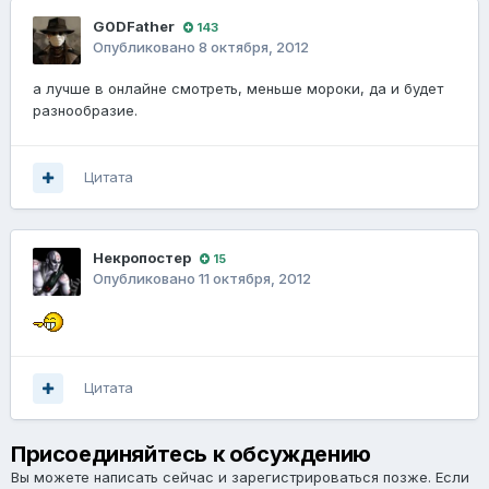
G0DFathеr
143
Опубликовано
8 октября, 2012
а лучше в онлайне смотреть, меньше мороки, да и будет
разнообразие.
Цитата
Некропостер
15
Опубликовано
11 октября, 2012
Цитата
Присоединяйтесь к обсуждению
Вы можете написать сейчас и зарегистрироваться позже. Если