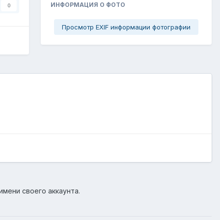
ИНФОРМАЦИЯ О ФОТО
0
Просмотр EXIF информации фотографии
имени своего аккаунта.