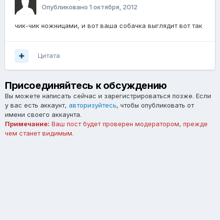
Опубликовано
1 октября, 2012
чик-чик ножницами, и вот ваша собачка выглядит вот так
Цитата
Присоединяйтесь к обсуждению
Вы можете написать сейчас и зарегистрироваться позже. Если
у вас есть аккаунт,
авторизуйтесь
, чтобы опубликовать от
имени своего аккаунта.
Примечание:
Ваш пост будет проверен модератором, прежде
чем станет видимым.
Добавить комментарий...