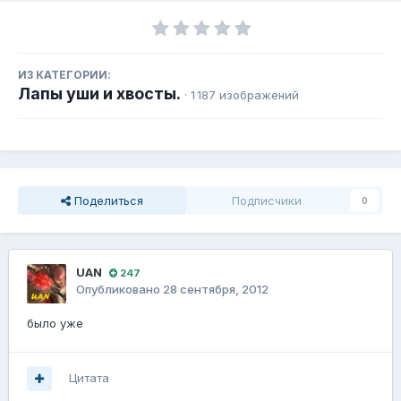
ИЗ КАТЕГОРИИ:
Лапы уши и хвосты.
· 1 187 изображений
Поделиться
Подписчики
0
UAN
247
Опубликовано
28 сентября, 2012
было уже
Цитата