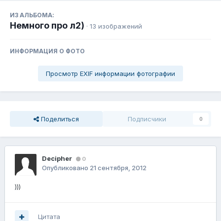
ИЗ АЛЬБОМА:
Немного про л2)
· 13 изображений
ИНФОРМАЦИЯ О ФОТО
Просмотр EXIF информации фотографии
Поделиться
Подписчики
0
Decipher
0
Опубликовано
21 сентября, 2012
)))
Цитата