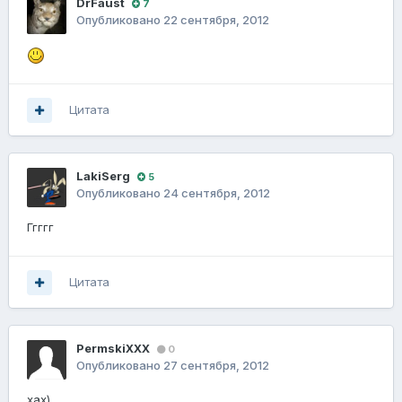
DrFaust
7
Опубликовано
22 сентября, 2012
Цитата
LakiSerg
5
Опубликовано
24 сентября, 2012
Ггггг
Цитата
PermskiXXX
0
Опубликовано
27 сентября, 2012
хах)