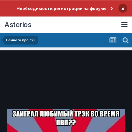
×
Необходимость регистрации на форуме
Asterios
Немного про л2)