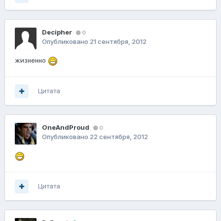
Decipher
0
Опубликовано
21 сентября, 2012
жизненно
Цитата
OneAndProud
0
Опубликовано
22 сентября, 2012
Цитата