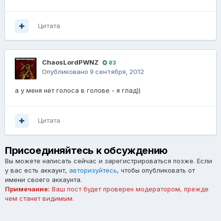
Цитата
ChaosLordPWNZ
83
Опубликовано
9 сентября, 2012
а у меня нет голоса в голове - я глад))
Цитата
Присоединяйтесь к обсуждению
Вы можете написать сейчас и зарегистрироваться позже. Если
у вас есть аккаунт,
авторизуйтесь
, чтобы опубликовать от
имени своего аккаунта.
Примечание:
Ваш пост будет проверен модератором, прежде
чем станет видимым.