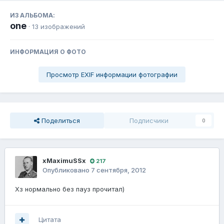
ИЗ АЛЬБОМА:
one
· 13 изображений
ИНФОРМАЦИЯ О ФОТО
Просмотр EXIF информации фотографии
Поделиться
Подписчики
0
xMaximuSSx
217
Опубликовано
7 сентября, 2012
Хз нормально без пауз прочитал)
Цитата