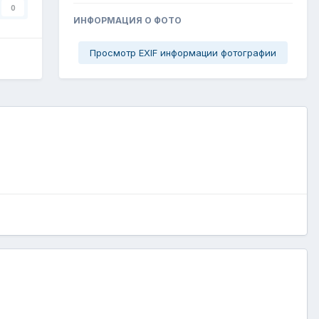
0
ИНФОРМАЦИЯ О ФОТО
Просмотр EXIF информации фотографии