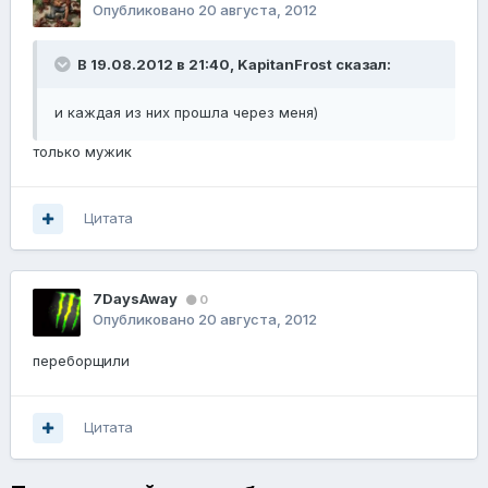
Опубликовано
20 августа, 2012
В 19.08.2012 в 21:40, KapitanFrost сказал:
и каждая из них прошла через меня)
только мужик
Цитата
7DaysAway
0
Опубликовано
20 августа, 2012
переборщили
Цитата