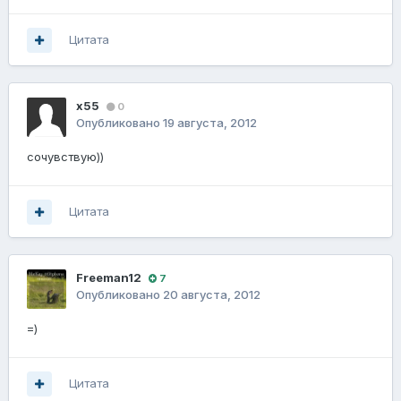
Цитата
x55
0
Опубликовано
19 августа, 2012
сочувствую))
Цитата
Freeman12
7
Опубликовано
20 августа, 2012
=)
Цитата