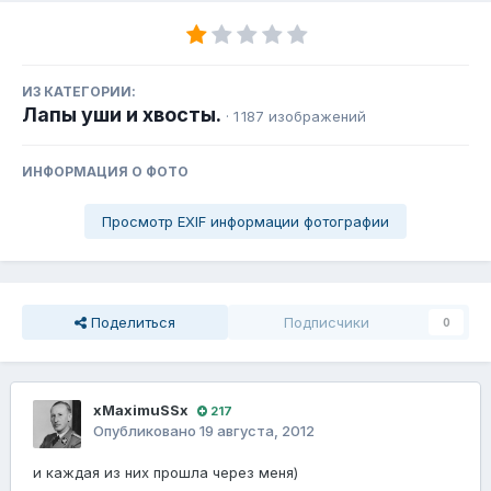
ИЗ КАТЕГОРИИ:
Лапы уши и хвосты.
· 1 187 изображений
ИНФОРМАЦИЯ О ФОТО
Просмотр EXIF информации фотографии
Поделиться
Подписчики
0
xMaximuSSx
217
Опубликовано
19 августа, 2012
и каждая из них прошла через меня)