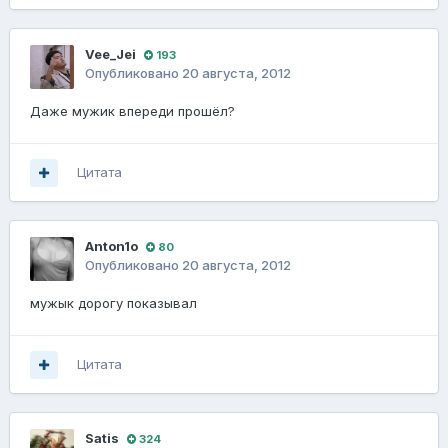
Vee_Jei
193
Опубликовано
20 августа, 2012
Даже мужик впереди прошёл?
Цитата
Anton1o
80
Опубликовано
20 августа, 2012
мужык дорогу показывал
Цитата
Satis
324