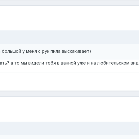
 большой у меня с рук пила выскакивает)
ать? а то мы видели тебя в ванной уже и на любительском вид