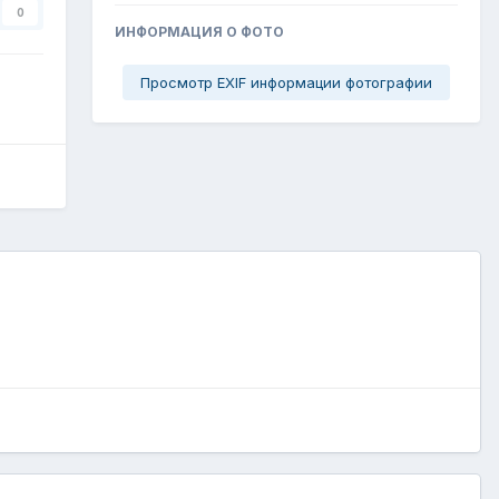
0
ИНФОРМАЦИЯ О ФОТО
Просмотр EXIF информации фотографии