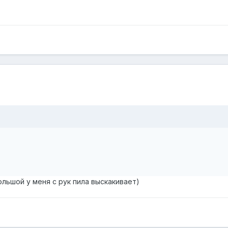
льшой у меня с рук пила выскакивает)