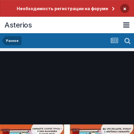
×
Необходимость регистрации на форуме
Asterios
Разное