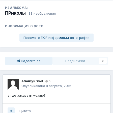
ИЗ АЛЬБОМА:
ПРиколы
· 33 изображения
ИНФОРМАЦИЯ О ФОТО
Просмотр EXIF информации фотографии
Поделиться
Подписчики
0
AtminyPrivet
0
Опубликовано
8 августа, 2012
а где заказать можно?
Цитата