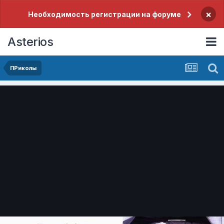
×
Необходимость регистрации на форуме
Asterios
ПРиколы