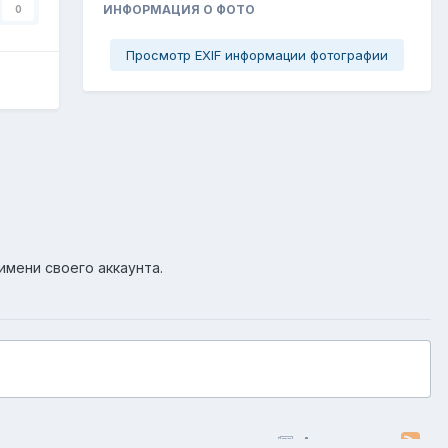
ИНФОРМАЦИЯ О ФОТО
0
Просмотр EXIF информации фотографии
имени своего аккаунта.
Активность