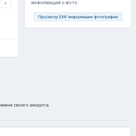
ИНФОРМАЦИЯ О ФОТО
0
Просмотр EXIF информации фотографии
имени своего аккаунта.