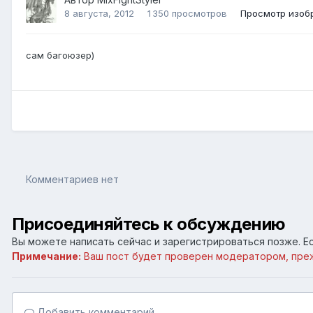
8 августа, 2012
1 350 просмотров
Просмотр изобр
сам багоюзер)
Комментариев нет
Присоединяйтесь к обсуждению
Вы можете написать сейчас и зарегистрироваться позже. Ес
Примечание:
Ваш пост будет проверен модератором, пре
Добавить комментарий...