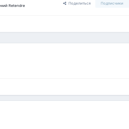
Поделиться
Подписчики
ний Retendre