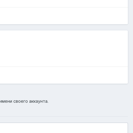
имени своего аккаунта.