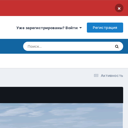
×
Регистрация
Уже зарегистрированы? Войти
Активность