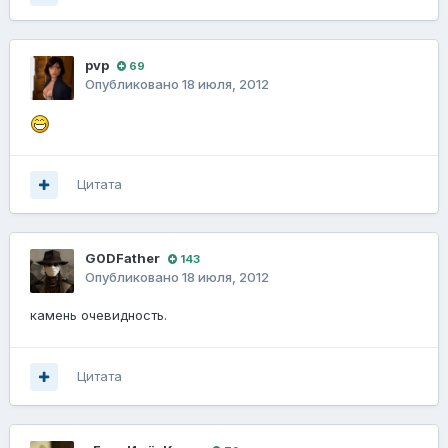
pvp
69
Опубликовано
18 июля, 2012
Цитата
G0DFathеr
143
Опубликовано
18 июля, 2012
камень очевидность.
Цитата