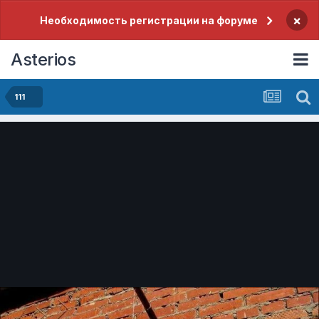
×
Необходимость регистрации на форуме
Asterios
111