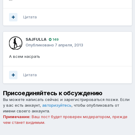
Цитата
SAJFULLA
149
Опубликовано
7 апреля, 2013
А всем насрать
Цитата
Присоединяйтесь к обсуждению
Вы можете написать сейчас и зарегистрироваться позже. Если
у вас есть аккаунт,
авторизуйтесь
, чтобы опубликовать от
имени своего аккаунта.
Примечание:
Ваш пост будет проверен модератором, прежде
чем станет видимым.