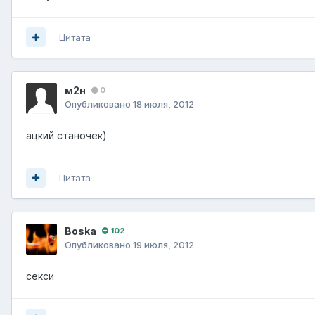
Цитата
м2н
0
Опубликовано
18 июля, 2012
ацкий станочек)
Цитата
Boska
102
Опубликовано
19 июля, 2012
секси