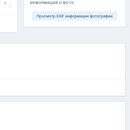
ИНФОРМАЦИЯ О ФОТО
0
Просмотр EXIF информации фотографии