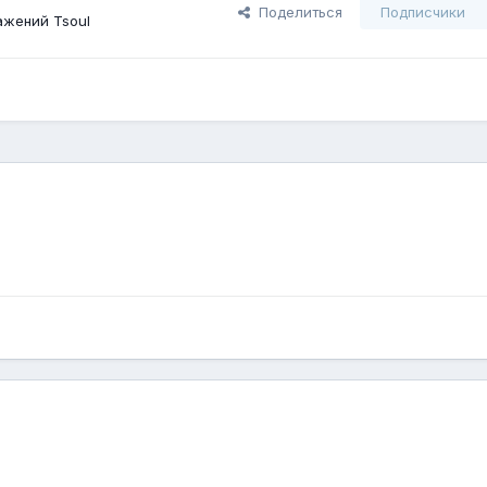
Поделиться
Подписчики
ажений Tsoul