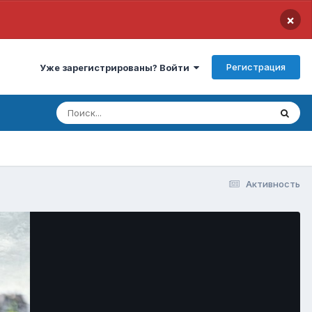
×
Регистрация
Уже зарегистрированы? Войти
Активность