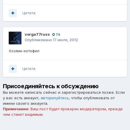
Цитата
vorga77russ
76
Опубликовано
17 июля, 2012
Хозяин-котофил
Цитата
Присоединяйтесь к обсуждению
Вы можете написать сейчас и зарегистрироваться позже. Если
у вас есть аккаунт,
авторизуйтесь
, чтобы опубликовать от
имени своего аккаунта.
Примечание:
Ваш пост будет проверен модератором, прежде
чем станет видимым.