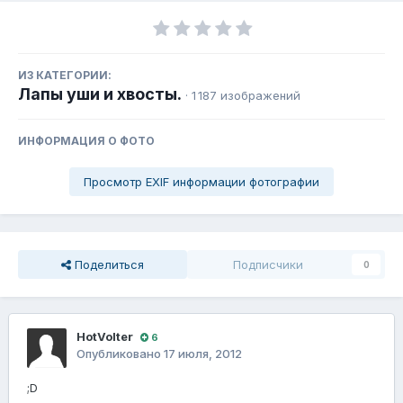
ИЗ КАТЕГОРИИ:
Лапы уши и хвосты.
· 1 187 изображений
ИНФОРМАЦИЯ О ФОТО
Просмотр EXIF информации фотографии
Поделиться
Подписчики
0
HotVolter
6
Опубликовано
17 июля, 2012
;D