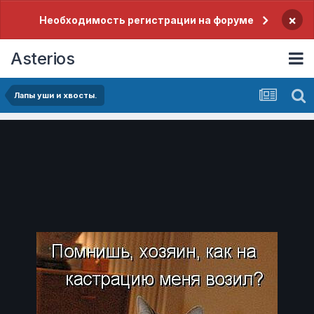
×
Необходимость регистрации на форуме
Asterios
Лапы уши и хвосты.