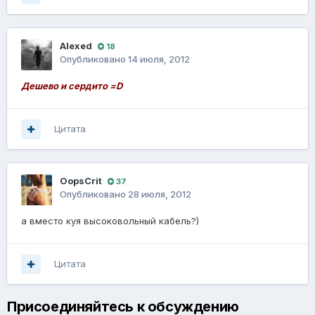
Alexed
18
Опубликовано
14 июля, 2012
Дешево и сердито =D
Цитата
OopsCrit
37
Опубликовано
28 июля, 2012
а вместо куя высоковольный кабель?)
Цитата
Присоединяйтесь к обсуждению