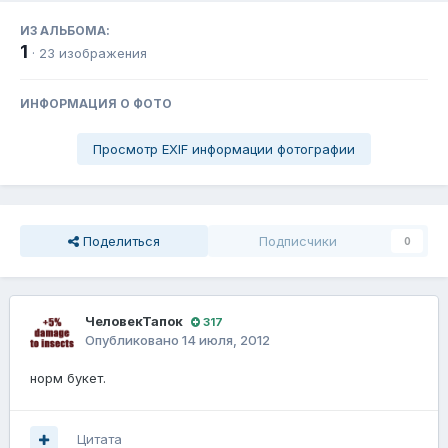
ИЗ АЛЬБОМА:
1
· 23 изображения
ИНФОРМАЦИЯ О ФОТО
Просмотр EXIF информации фотографии
Поделиться
Подписчики
0
ЧеловекТапок
317
Опубликовано
14 июля, 2012
норм букет.
Цитата