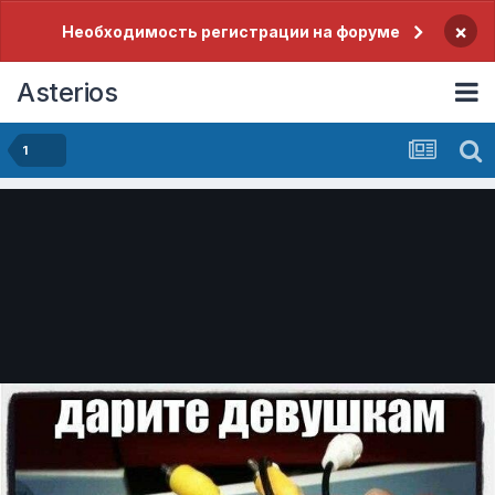
×
Необходимость регистрации на форуме
Asterios
1