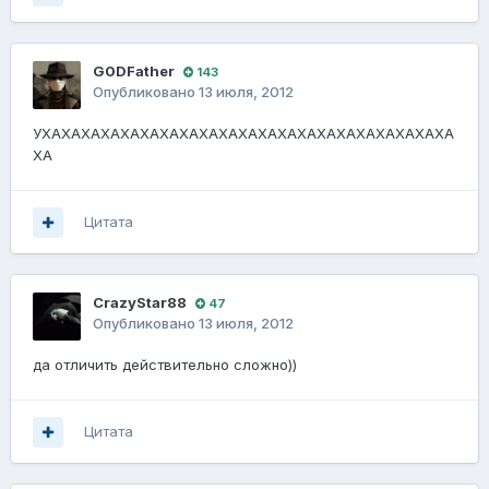
G0DFathеr
143
Опубликовано
13 июля, 2012
УХАХАХАХАХАХАХАХАХАХАХАХАХАХАХАХАХАХАХАХАХА
ХА
Цитата
CrazyStar88
47
Опубликовано
13 июля, 2012
да отличить действительно сложно))
Цитата