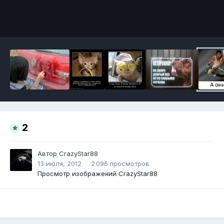
Инструменты
2
Автор
CrazyStar88
13 июля, 2012
2 096 просмотров
Просмотр изображений CrazyStar88