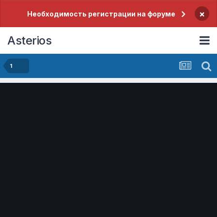
×
Необходимость регистрации на форуме
Asterios
1