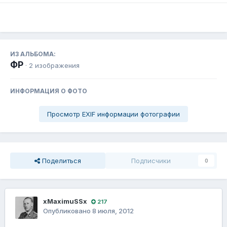
ИЗ АЛЬБОМА:
ФР
· 2 изображения
ИНФОРМАЦИЯ О ФОТО
Просмотр EXIF информации фотографии
Поделиться
Подписчики
0
xMaximuSSx
217
Опубликовано
8 июля, 2012