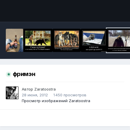
Инструменты
фримэн
Автор
Zaratoostra
28 июня, 2012
1 450 просмотров
Просмотр изображений Zaratoostra