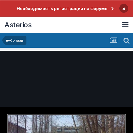
×
Необходимость регистрации на форуме
Asterios
нубо глад