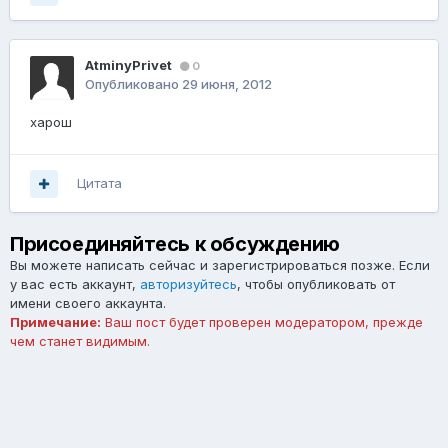
AtminyPrivet
0
Опубликовано
29 июня, 2012
харош
Цитата
Присоединяйтесь к обсуждению
Вы можете написать сейчас и зарегистрироваться позже. Если
у вас есть аккаунт,
авторизуйтесь
, чтобы опубликовать от
имени своего аккаунта.
Примечание:
Ваш пост будет проверен модератором, прежде
чем станет видимым.
Добавить комментарий...