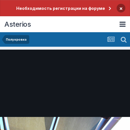
×
Необходимость регистрации на форуме
Asterios
Полукровка