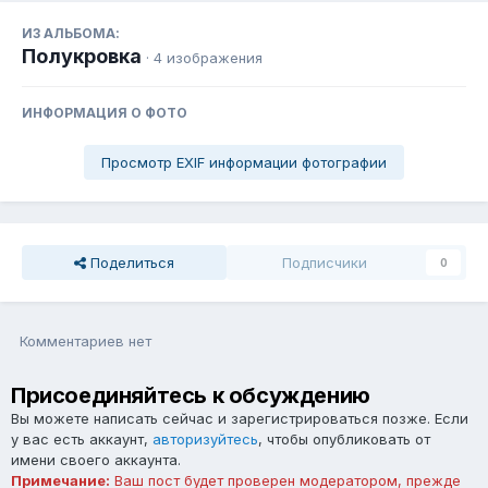
ИЗ АЛЬБОМА:
Полукровка
· 4 изображения
ИНФОРМАЦИЯ О ФОТО
Просмотр EXIF информации фотографии
Поделиться
Подписчики
0
Комментариев нет
Присоединяйтесь к обсуждению
Вы можете написать сейчас и зарегистрироваться позже. Если
у вас есть аккаунт,
авторизуйтесь
, чтобы опубликовать от
имени своего аккаунта.
Примечание:
Ваш пост будет проверен модератором, прежде