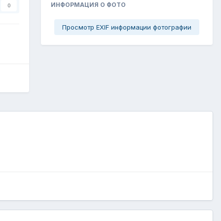
ИНФОРМАЦИЯ О ФОТО
0
Просмотр EXIF информации фотографии