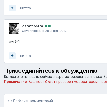
Цитата
Zaratoostra
18
Опубликовано
28 июня, 2012
омг)+1
Цитата
Присоединяйтесь к обсуждению
Вы можете написать сейчас и зарегистрироваться позже. Ес
Примечание:
Ваш пост будет проверен модератором, пре
Добавить комментарий...