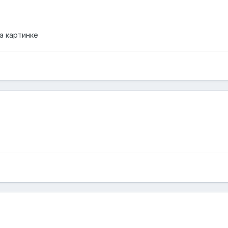
на картинке