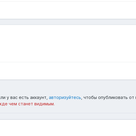
ли у вас есть аккаунт,
авторизуйтесь
, чтобы опубликовать от 
жде чем станет видимым.