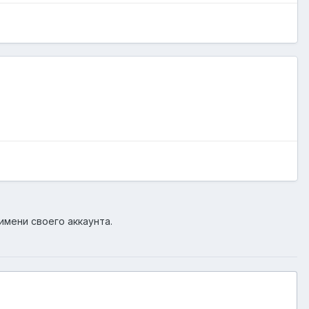
имени своего аккаунта.