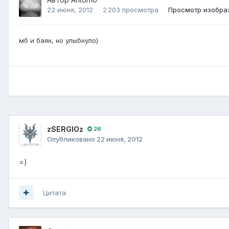
22 июня, 2012
2 203 просмотра
Просмотр изобра
мб и баян, но улыбнуло)
zSERGIOz
26
Опубликовано
22 июня, 2012
=)
Цитата