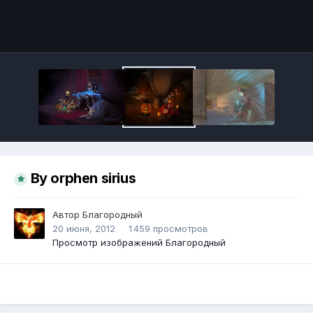
Инструменты
By orphen sirius
Автор
Благородный
20 июня, 2012
1 459 просмотров
Просмотр изображений Благородный