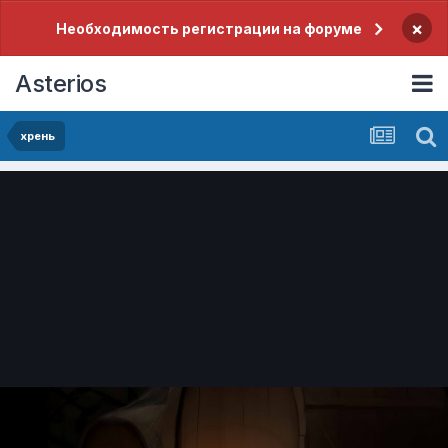
×
Необходимость регистрации на форуме
Asterios
хрень