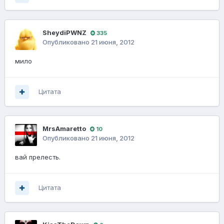
SheydiPWNZ
335
Опубликовано
21 июня, 2012
мило
Цитата
MrsAmaretto
10
Опубликовано
21 июня, 2012
вай прелесть.
Цитата