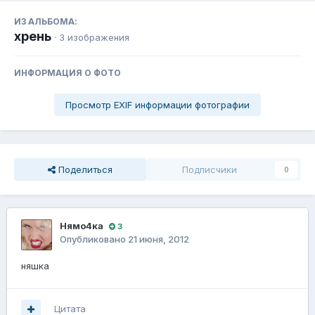
ИЗ АЛЬБОМА:
хрень
· 3 изображения
ИНФОРМАЦИЯ О ФОТО
Просмотр EXIF информации фотографии
Поделиться
Подписчики
0
Нямо4ка
3
Опубликовано
21 июня, 2012
няшка
Цитата