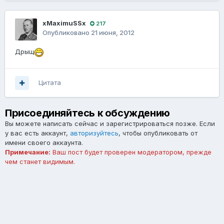
xMaximuSSx
217
Опубликовано
21 июня, 2012
Дрыщ
Цитата
Присоединяйтесь к обсуждению
Вы можете написать сейчас и зарегистрироваться позже. Если
у вас есть аккаунт,
авторизуйтесь
, чтобы опубликовать от
имени своего аккаунта.
Примечание:
Ваш пост будет проверен модератором, прежде
чем станет видимым.
Добавить комментарий...