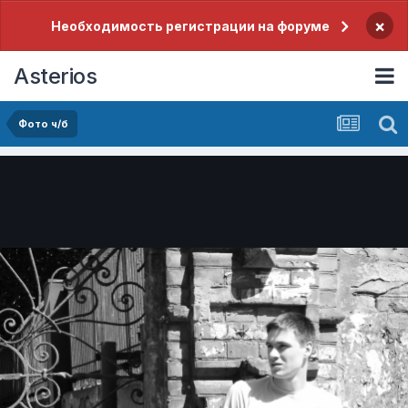
×
Необходимость регистрации на форуме
Asterios
Фото ч/б