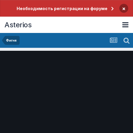
×
Необходимость регистрации на форуме
Asterios
Фигня