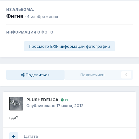
ИЗ АЛЬБОМА:
Фигня
· 4 изображения
ИНФОРМАЦИЯ О ФОТО
Просмотр EXIF информации фотографии
Поделиться
Подписчики
0
PLUSHEDELICA
11
Опубликовано
17 июня, 2012
где?
Цитата