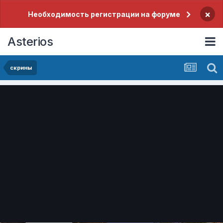
×
Необходимость регистрации на форуме
Asterios
скрины