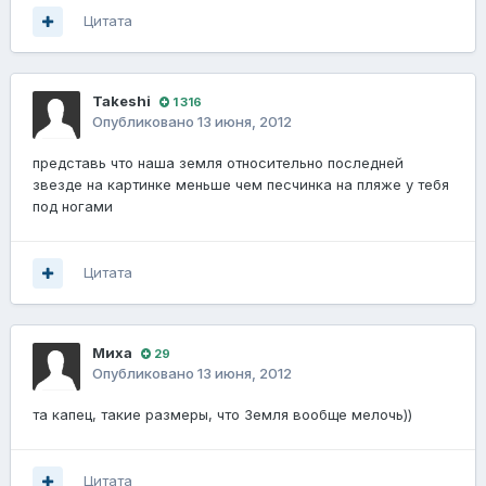
Цитата
Takeshi
1 316
Опубликовано
13 июня, 2012
представь что наша земля относительно последней
звезде на картинке меньше чем песчинка на пляже у тебя
под ногами
Цитата
Миха
29
Опубликовано
13 июня, 2012
та капец, такие размеры, что Земля вообще мелочь))
Цитата