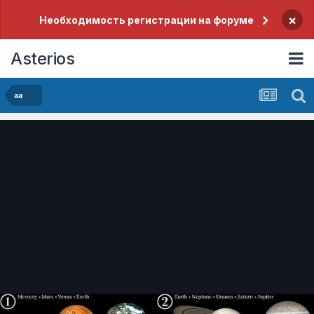
×
Необходимость регистрации на форуме
Asterios
aa