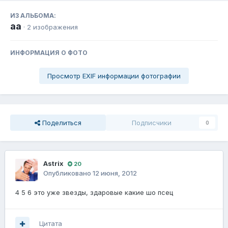
ИЗ АЛЬБОМА:
aa
· 2 изображения
ИНФОРМАЦИЯ О ФОТО
Просмотр EXIF информации фотографии
Поделиться
Подписчики
0
Astrix
20
Опубликовано
12 июня, 2012
4 5 6 это уже звезды, здаровые какие шо псец
Цитата