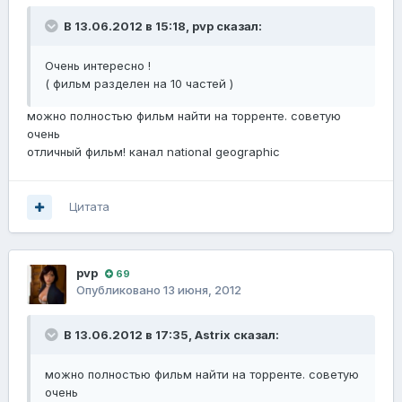
В 13.06.2012 в 15:18, pvp сказал:
Очень интересно !
( фильм разделен на 10 частей )
можно полностью фильм найти на торренте. советую
очень
отличный фильм! канал national geographic
Цитата
pvp
69
Опубликовано
13 июня, 2012
В 13.06.2012 в 17:35, Astrix сказал:
можно полностью фильм найти на торренте. советую
очень