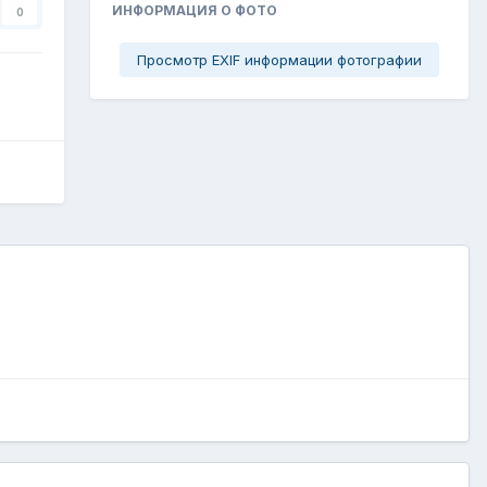
ИНФОРМАЦИЯ О ФОТО
0
Просмотр EXIF информации фотографии