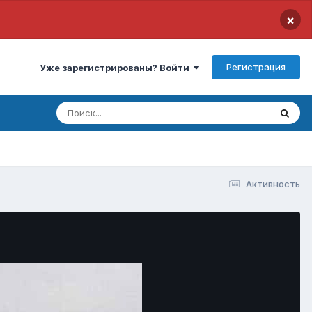
×
Регистрация
Уже зарегистрированы? Войти
Активность